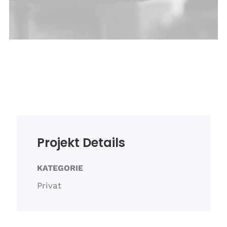
Projekt Details
KATEGORIE
Privat