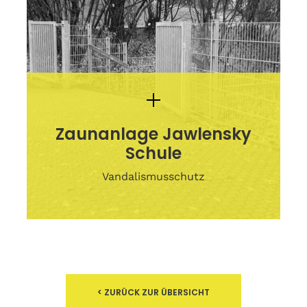
Zaunanlage Jawlensky
Schule
Vandalismusschutz
< ZURÜCK ZUR ÜBERSICHT