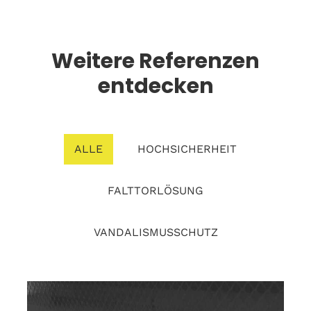
Weitere Referenzen
entdecken
ALLE
HOCHSICHERHEIT
FALTTORLÖSUNG
VANDALISMUSSCHUTZ