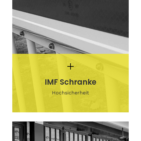
IMF Schranke
Hochsicherheit