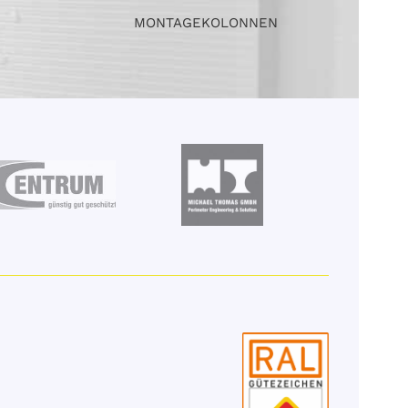
MONTAGEKOLONNEN