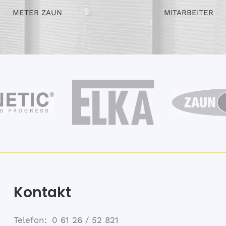
METER ZAUN
MITARBEITER
Kontakt
Telefon
0 61 26 / 52 821