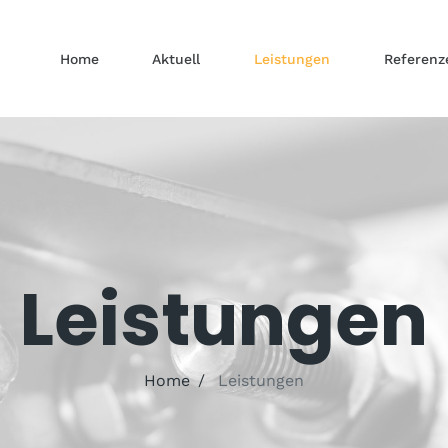
Home
Aktuell
Leistungen
Referenz
Leistungen
Home
Leistungen