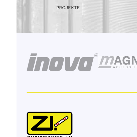
PROJEKTE