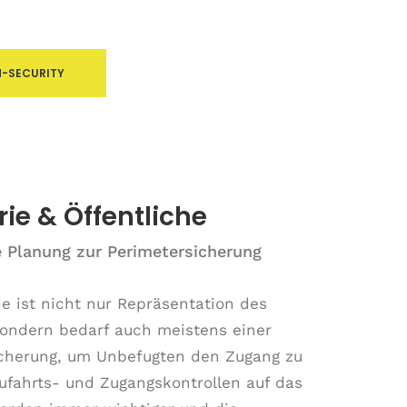
H-SECURITY
rie & Öffentliche
 Planung zur Perimetersicherung
e ist nicht nur Repräsentation des
ondern bedarf auch meistens einer
cherung, um Unbefugten den Zugang zu
ufahrts- und Zugangskontrollen auf das