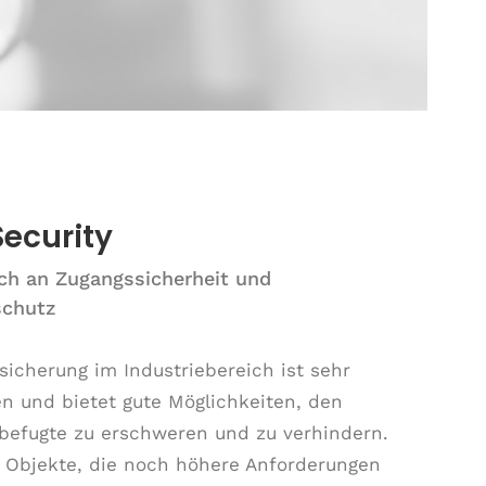
Security
ch an Zugangssicherheit und
schutz
sicherung im Industriebereich ist sehr
en und bietet gute Möglichkeiten, den
befugte zu erschweren und zu verhindern.
 Objekte, die noch höhere Anforderungen