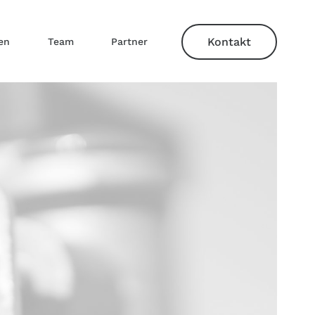
Kontakt
en
Team
Partner